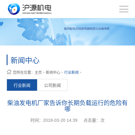
新闻中心
您所在位置：
主页
>
新闻中心
>
行业新闻
>
行业新闻
公司新闻
柴油发电机厂家告诉你长期负载运行的危险有
哪
时间：2018-03-20 14:39
点击量：
次