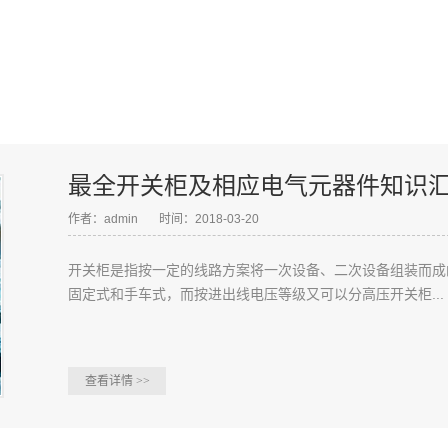
最全开关柜及相应电气元器件知识
作者：admin
时间：2018-03-20
开关柜是指按一定的线路方案将一次设备、二次设备组装而成
固定式和手车式，而按进出线电压等级又可以分高压开关柜...
查看详情
>>