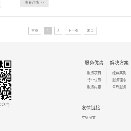
查看详情
>>
首页
1
2
下一页
末页
服务优势
解决方案
服务项目
经典案例
行业优势
服务理念
服务内容
售后服务
公众号
友情链接
立德图文