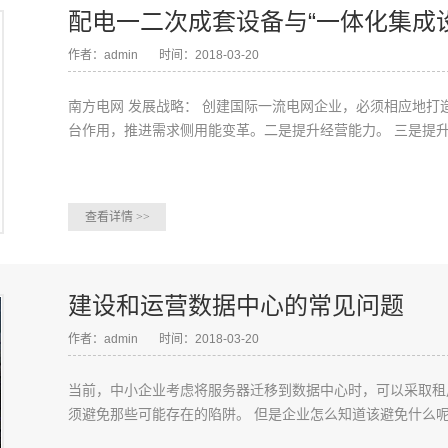
配电一二次成套设备与“一体化集成设
作者：admin
时间：2018-03-20
南方电网 发展战略： 创建国际一流电网企业，必须相应地打
台作用，推进需求侧用能变革。二是提升经营能力。 三是提升.
查看详情
>>
建设和运营数据中心的常见问题
作者：admin
时间：2018-03-20
当前，中小企业考虑将服务器迁移到数据中心时，可以采取租
须避免那些可能存在的陷阱。 但是企业怎么知道该避免什么呢.