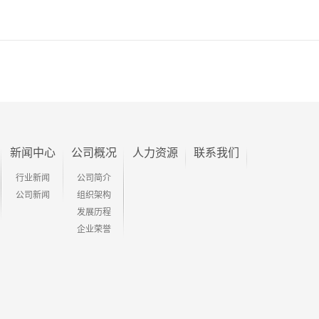
新闻中心
公司概况
人力资源
联系我们
行业新闻
公司简介
公司新闻
组织架构
发展历程
企业荣誉