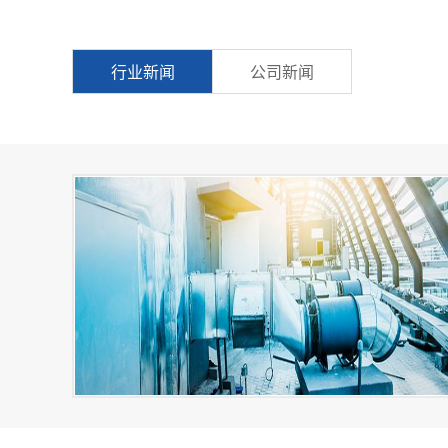
行业新闻
公司新闻