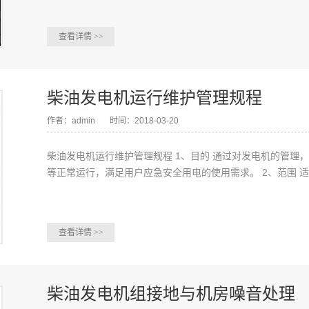
查看详情
>>
柴油发电机运行维护管理规程
作者：admin
时间：2018-03-20
柴油发电机运行维护管理规程 1、目的 通过对发电机的管理
等正常运行，满足用户应急安全用电的使用需求。 2、范围 适用
查看详情
>>
柴油发电机组接地与机房噪音处理