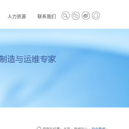
人力资源
联系我们