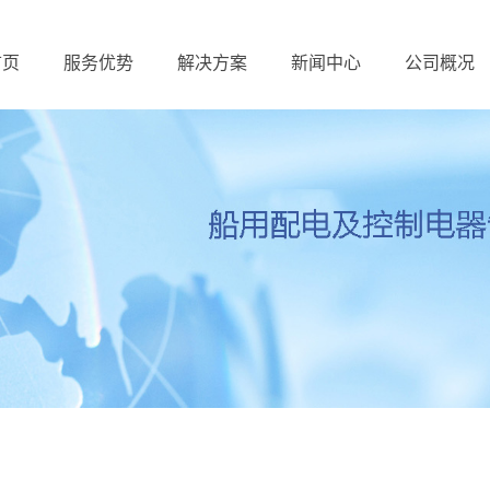
首页
服务优势
解决方案
新闻中心
公司概况