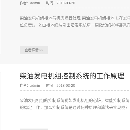
作者：admin
时间：2018-03-20
柴油发电机组接地与机房噪音处理 柴油发电机组接地 1.在
位负责)。 2.由接地终端引出沿发电机房一周敷设的404镀锌扁钢
查看详情
>>
柴油发电机组控制系统的工作原理
作者：admin
时间：2018-03-20
柴油发电机组的控制系统犹如发电机组的心脏，智能控制系统
的稳定工作，那么控制系统是通过何种原理和算法来实现呢？..